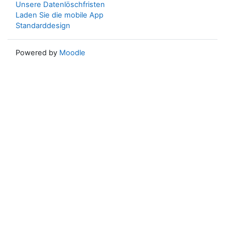
Unsere Datenlöschfristen
Laden Sie die mobile App
Standarddesign
Powered by
Moodle