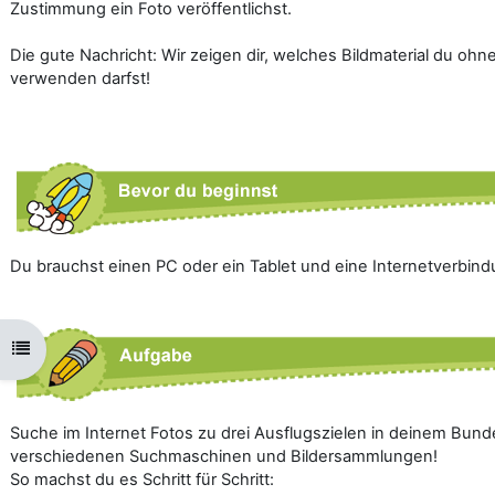
Zustimmung ein Foto veröffentlichst.
Die gute Nachricht: Wir zeigen dir, welches Bildmaterial du o
verwenden darfst!
Du brauchst einen PC oder ein Tablet und eine Internetverbind
Kursindex öffnen
Suche im Internet Fotos zu drei Ausflugszielen in deinem Bund
verschiedenen Suchmaschinen und Bildersammlungen!
So machst du es Schritt für Schritt: