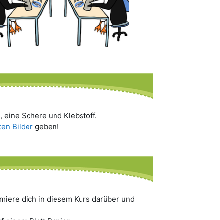
e, eine Schere und Klebstoff.
en Bilder
geben!
miere dich in diesem Kurs darüber und