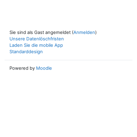
Sie sind als Gast angemeldet (
Anmelden
)
Unsere Datenlöschfristen
Laden Sie die mobile App
Standarddesign
Powered by
Moodle