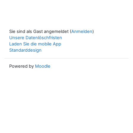
Sie sind als Gast angemeldet (
Anmelden
)
Unsere Datenlöschfristen
Laden Sie die mobile App
Standarddesign
Powered by
Moodle