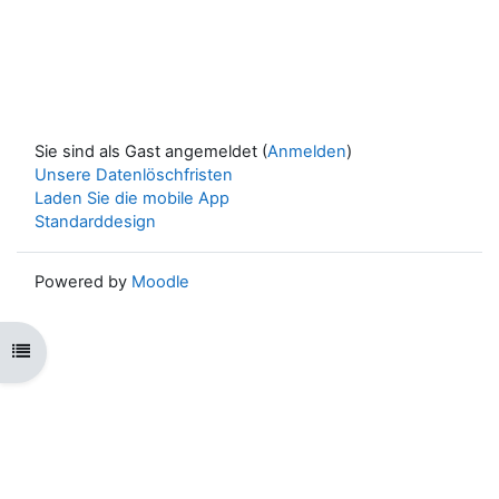
Sie sind als Gast angemeldet (
Anmelden
)
Unsere Datenlöschfristen
Laden Sie die mobile App
Standarddesign
Powered by
Moodle
Kursindex öffnen