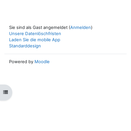
Sie sind als Gast angemeldet (
Anmelden
)
Unsere Datenlöschfristen
Laden Sie die mobile App
Standarddesign
Powered by
Moodle
Kursindex öffnen