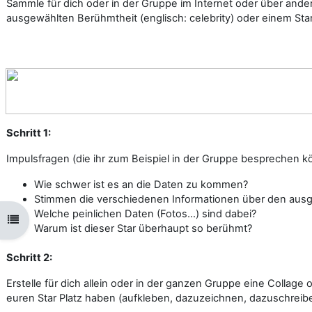
Sammle für dich oder in der Gruppe im Internet oder über ande
ausgewählten Berühmtheit (englisch: celebrity) oder einem St
Schritt 1:
Impulsfragen (die ihr zum Beispiel in der Gruppe besprechen kö
Wie schwer ist es an die Daten zu kommen?
Stimmen die verschiedenen Informationen über den ausg
Welche peinlichen Daten (Fotos...) sind dabei?
Kursindex öffnen
Warum ist dieser Star überhaupt so berühmt?
Schritt 2:
Erstelle für dich allein oder in der ganzen Gruppe eine Collage 
euren Star Platz haben (aufkleben, dazuzeichnen, dazuschreiben