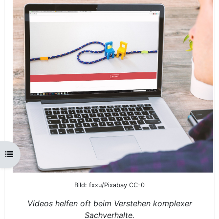
Kursindex öffnen
Bild: fxxu/Pixabay CC-0
Videos helfen oft beim Verstehen komplexer
Sachverhalte.