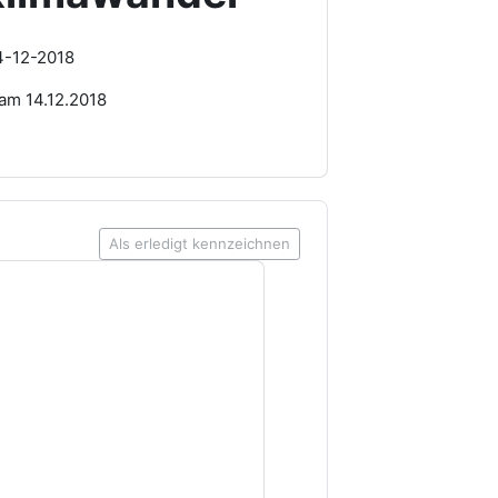
 am 14.12.2018
Als erledigt kennzeichnen