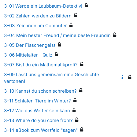
3-01 Werde ein Laubbaum-Detektiv!
3-02 Zahlen werden zu Bildern
3-03 Zeichnen am Computer
3-04 Mein bester Freund / meine beste Freundin
3-05 Der Flaschengeist
3-06 Mittelalter - Quiz
3-07 Bist du ein Mathematikprofi?
3-09 Lasst uns gemeinsam eine Geschichte
vertonen!
3-10 Kannst du schon schreiben?
3-11 Schlafen Tiere im Winter?
3-12 Wie das Wetter sein kann
3-13 Where do you come from?
3-14 eBook zum Wortfeld "sagen"